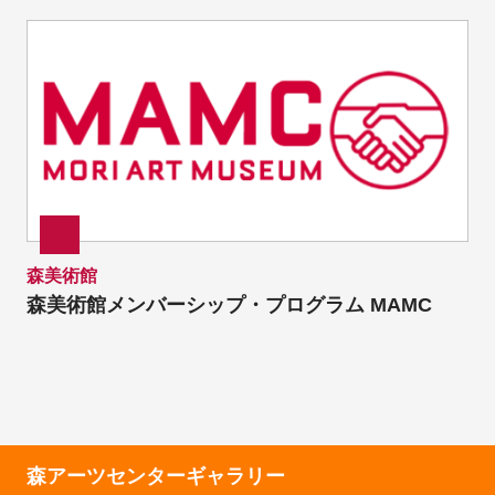
森美術館
森美術館メンバーシップ・プログラム MAMC
森アーツセンターギャラリー