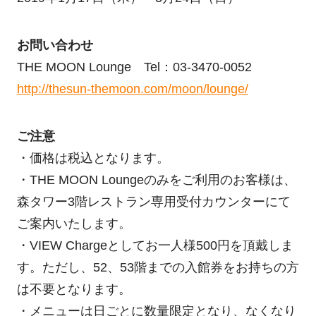
お問い合わせ
THE MOON Lounge Tel：03-3470-0052
http://thesun-themoon.com/moon/lounge/
ご注意
・価格は税込となります。
・THE MOON Loungeのみをご利用のお客様は、
森タワー3階レストラン専用受付カウンターにて
ご案内いたします。
・VIEW Chargeとしてお一人様500円を頂戴しま
す。ただし、52、53階までの入館券をお持ちの方
は不要となります。
・メニューは日ごとに数量限定となり、なくなり