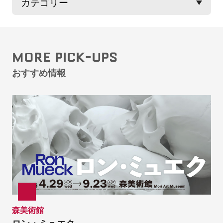
MORE PICK-UPS
おすすめ情報
森美術館