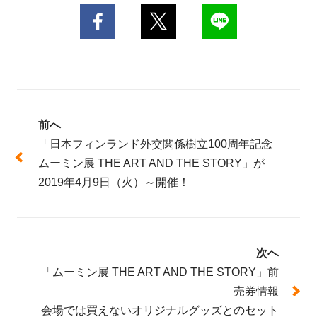
前へ
「日本フィンランド外交関係樹立100周年記念
ムーミン展 THE ART AND THE STORY」が
2019年4月9日（火）～開催！
次へ
「ムーミン展 THE ART AND THE STORY」前
売券情報
会場では買えないオリジナルグッズとのセット