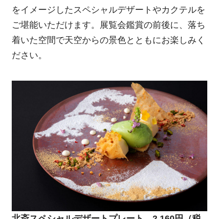
をイメージしたスペシャルデザートやカクテルを
ご堪能いただけます。展覧会鑑賞の前後に、落ち
着いた空間で天空からの景色とともにお楽しみく
ださい。
北斎スペシャルデザートプレート 2,160円（税