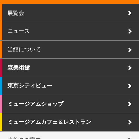
展覧会
ニュース
当館について
森美術館
東京シティビュー
ミュージアムショップ
ミュージアムカフェ＆レストラン