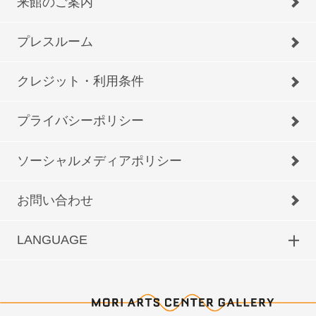
来館のご案内
プレスルーム
クレジット・利用条件
プライバシーポリシー
ソーシャルメディアポリシー
お問い合わせ
LANGUAGE