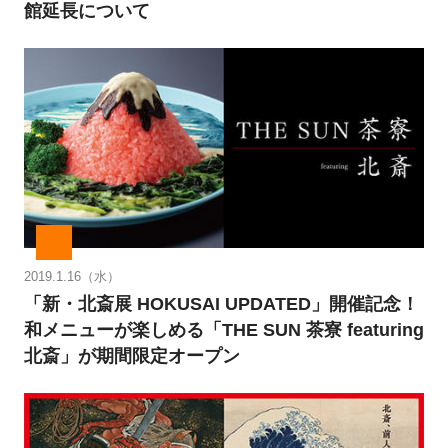
館延長について
2019.1.16（水）
「新・北斎展 HOKUSAI UPDATED」開催記念！
和メニューが楽しめる「THE SUN 茶寮 featuring
北斎」が期間限定オープン