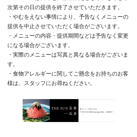
次第その日の提供を終了させていただきます。
・やむをえない事情により、予告なくメニューの
提供を中止させていただく場合がございます。
・メニューの内容・提供期間などは予告なく変更
になる場合がございます。
・実際のメニューは写真と異なる場合がございま
す。
・食物アレルギーに関してご懸念をお持ちのお客
様は、スタッフにお尋ねください。