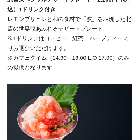
込）1ドリンク付き
レモンブリュレと和の食材で「波」を表現した北
斎の世界観あふれるデザートプレート。
※1ドリンクはコーヒー、紅茶、ハーブティーよ
りお選びいただけます。
※カフェタイム（14:30～18:00 L.O 17:00）のみ
の提供となります。