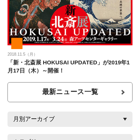
2018.11.5（月）
「新・北斎展 HOKUSAI UPDATED」が2019年1
月17日（木）～開催！
最新ニュース一覧