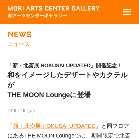
NEWS
ニュース
「新・北斎展 HOKUSAI UPDATED」開催記念！
和をイメージしたデザートやカクテル
が
THE MOON Loungeに登場
2019.2.19（火）
「
新・北斎展 HOKUSAI UPDATED
」と同フロア
にあるTHE MOON Loungeでは、期間限定で北斎