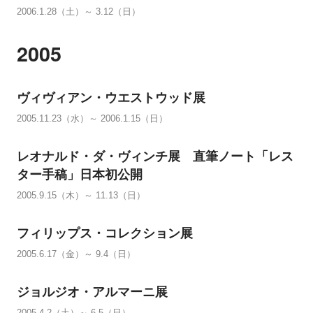
2006.1.28（土）～ 3.12（日）
2005
ヴィヴィアン・ウエストウッド展
2005.11.23（水）～ 2006.1.15（日）
レオナルド・ダ・ヴィンチ展 直筆ノート「レス
ター手稿」日本初公開
2005.9.15（木）～ 11.13（日）
フィリップス・コレクション展
2005.6.17（金）～ 9.4（日）
ジョルジオ・アルマーニ展
2005.4.2（土）～ 6.5（日）