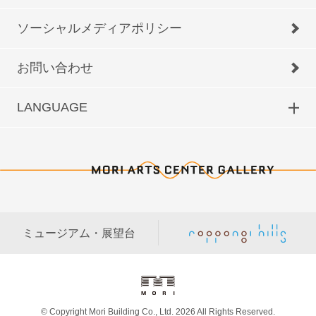
ソーシャルメディアポリシー
お問い合わせ
LANGUAGE
ミュージアム・展望台
© Copyright Mori Building Co., Ltd. 2026 All Rights Reserved.