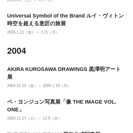
Universal Symbol of the Brand ルイ・ヴィトン
時空を超える意匠の旅展
2005.1.21（金）～ 3.21（月）
2004
AKIRA KUROSAWA DRAWINGS 黒澤明アート
展
2004.12.10（金）～ 2005.1.10（月）
ペ・ヨンジュン写真展「像 THE IMAGE VOL.
ONE」
2004.11.27（土）～ 12.8（水）