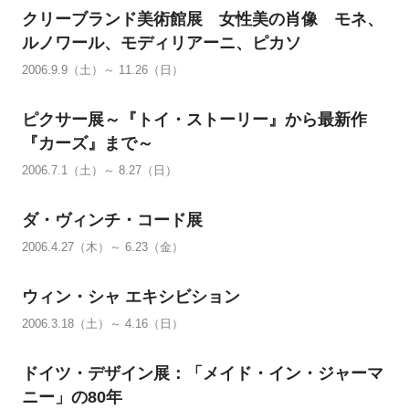
クリーブランド美術館展 女性美の肖像 モネ、
ルノワール、モディリアーニ、ピカソ
2006.9.9（土）～ 11.26（日）
ピクサー展～『トイ・ストーリー』から最新作
『カーズ』まで～
2006.7.1（土）～ 8.27（日）
ダ・ヴィンチ・コード展
2006.4.27（木）～ 6.23（金）
ウィン・シャ エキシビション
2006.3.18（土）～ 4.16（日）
ドイツ・デザイン展：「メイド・イン・ジャーマ
ニー」の80年