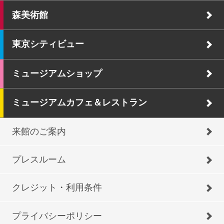
森美術館
東京シティビュー
ミュージアムショップ
ミュージアムカフェ＆レストラン
来館のご案内
プレスルーム
クレジット・利用条件
プライバシーポリシー