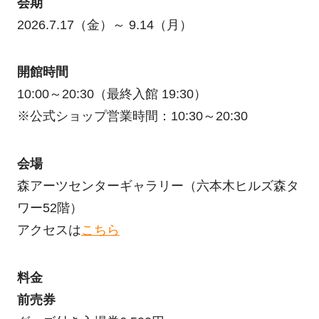
会期
2026.7.17（金）～ 9.14（月）
開館時間
10:00～20:30（最終入館 19:30）
※公式ショップ営業時間：10:30～20:30
会場
森アーツセンターギャラリー（六本木ヒルズ森タ
ワー52階）
アクセスは
こちら
料金
前売券