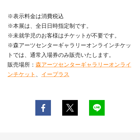
※表示料金は消費税込
※本展は、全日日時指定制です。
※未就学児のお客様はチケットが不要です。
※森アーツセンターギャラリーオンラインチケッ
トでは、通常入場券のみ販売いたします。
販売場所：
森アーツセンターギャラリーオンライ
ンチケット
、
イープラス