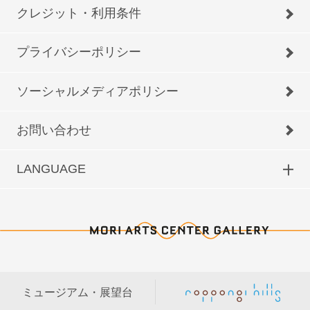
クレジット・利用条件
プライバシーポリシー
ソーシャルメディアポリシー
お問い合わせ
LANGUAGE
ミュージアム・展望台