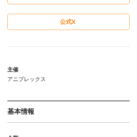
公式X
主催
アニプレックス
基本情報