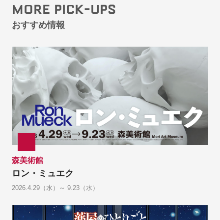
MORE PICK-UPS
おすすめ情報
森美術館
ロン・ミュエク
2026.4.29（水）～ 9.23（水）