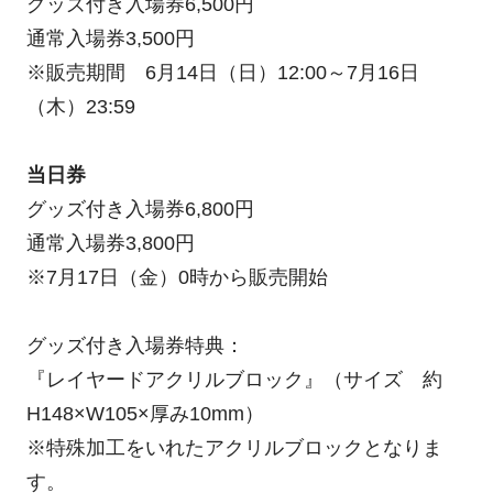
グッズ付き入場券6,500円
通常入場券3,500円
※販売期間 6月14日（日）12:00～7月16日
（木）23:59
当日券
グッズ付き入場券6,800円
通常入場券3,800円
※7月17日（金）0時から販売開始
グッズ付き入場券特典：
『レイヤードアクリルブロック』（サイズ 約
H148×W105×厚み10mm）
※特殊加工をいれたアクリルブロックとなりま
す。