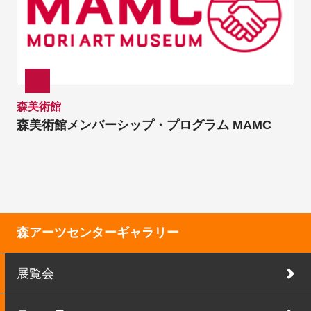
森美術館
森美術館メンバーシップ・プログラム MAMC
森アーツセンターギャラリー
展覧会