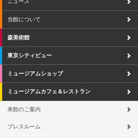
ニュース
当館について
森美術館
東京シティビュー
ミュージアムショップ
ミュージアムカフェ＆レストラン
来館のご案内
プレスルーム