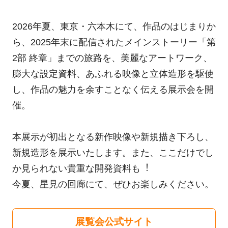
2026年夏、東京・六本木にて、作品のはじまりか
ら、2025年末に配信されたメインストーリー「第
2部 終章」までの旅路を、美麗なアートワーク、
膨大な設定資料、あふれる映像と立体造形を駆使
し、作品の魅力を余すことなく伝える展示会を開
催。
本展示が初出となる新作映像や新規描き下ろし、
新規造形を展示いたします。また、ここだけでし
か見られない貴重な開発資料も︕
今夏、星見の回廊にて、ぜひお楽しみください。
展覧会公式サイト