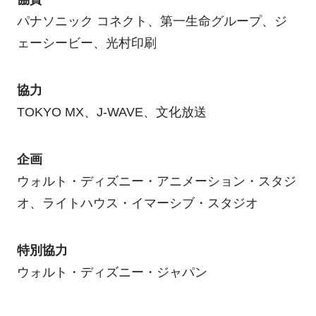
パナソニック コネクト、第一生命グループ、ジ
ェーシービー、光村印刷
協力
TOKYO MX、J-WAVE、文化放送
企画
ウォルト・ディズニー・アニメーション・スタジ
オ、ライトハウス・イマーシブ・スタジオ
特別協⼒
ウォルト・ディズニー・ジャパン