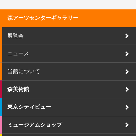
森アーツセンターギャラリー
展覧会
ニュース
当館について
森美術館
東京シティビュー
ミュージアムショップ