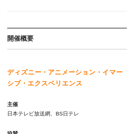
開催概要
ディズニー・アニメーション・イマー
シブ・エクスペリエンス
主催
日本テレビ放送網、BS日テレ
協賛