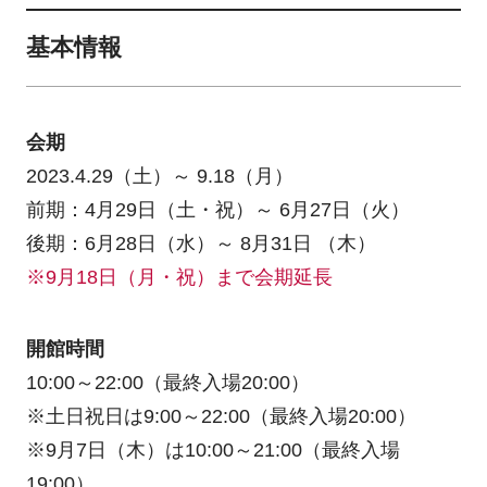
基本情報
会期
2023.4.29（土）～ 9.18（月）
前期：4月29日（土・祝）～ 6月27日（火）
後期：6月28日（水）～ 8月31日 （木）
※9月18日（月・祝）まで会期延長
開館時間
10:00～22:00（最終入場20:00）
※土日祝日は9:00～22:00（最終入場20:00）
※9月7日（木）は10:00～21:00（最終入場
19:00）