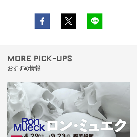
MORE PICK-UPS
おすすめ情報