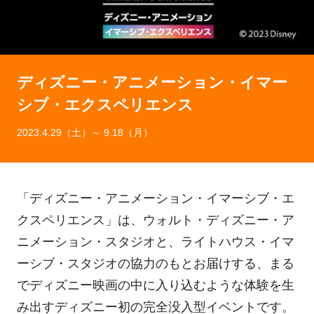
ディズニー・アニメーション・イマー
シブ・エクスペリエンス
2023.4.29（土）～ 9.18（月）
「ディズニー・アニメーション・イマーシブ・エ
クスペリエンス」は、ウォルト・ディズニー・ア
ニメーション・スタジオと、ライトハウス・イマ
ーシブ・スタジオの協力のもとお届けする、まる
でディズニー映画の中に入り込むような体験を生
み出すディズニー初の完全没入型イベントです。