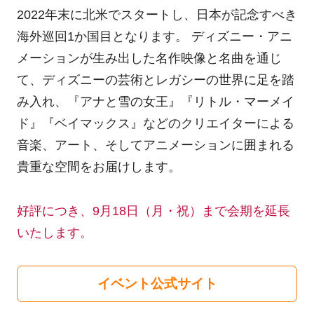
2022年末に北米でスタートし、日本が記念すべき
海外巡回1か国目となります。 ディズニー・アニ
メーションが生み出した名作映像と名曲を通じ
て、ディズニーの芸術とレガシーの世界に足を踏
み入れ、『アナと雪の⼥王』『リトル・マーメイ
ド』『ベイマックス』などのクリエイターによる
音楽、アート、そしてアニメーションに囲まれる
貴重な空間をお届けします。
好評につき、9月18日（月・祝）まで会期を延長
いたします。
イベント公式サイト