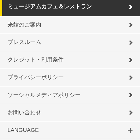
ミュージアムカフェ＆レストラン
来館のご案内
プレスルーム
クレジット・利用条件
プライバシーポリシー
ソーシャルメディアポリシー
お問い合わせ
LANGUAGE